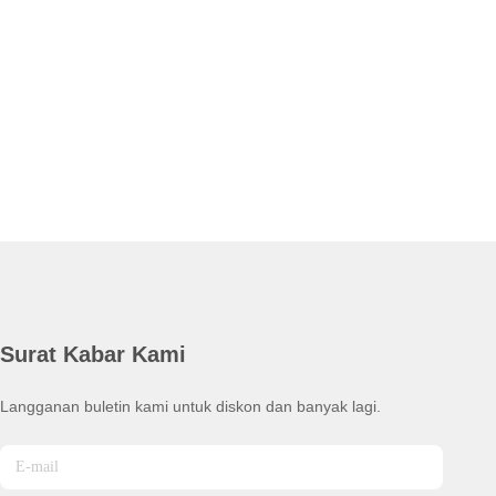
Surat Kabar Kami
Langganan buletin kami untuk diskon dan banyak lagi.