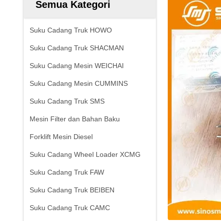
Semua Kategori
Suku Cadang Truk HOWO
Suku Cadang Truk SHACMAN
Suku Cadang Mesin WEICHAI
Suku Cadang Mesin CUMMINS
Suku Cadang Truk SMS
Mesin Filter dan Bahan Baku
Forklift Mesin Diesel
Suku Cadang Wheel Loader XCMG
Suku Cadang Truk FAW
Suku Cadang Truk BEIBEN
Suku Cadang Truk CAMC