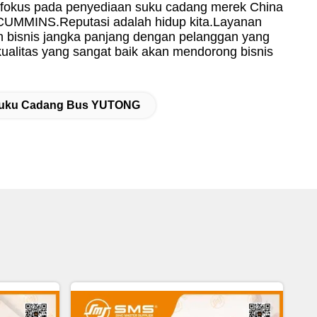
 fokus pada penyediaan suku cadang merek China
INS.Reputasi adalah hidup kita.Layanan
bisnis jangka panjang dengan pelanggan yang
ualitas yang sangat baik akan mendorong bisnis
Suku Cadang Bus YUTONG