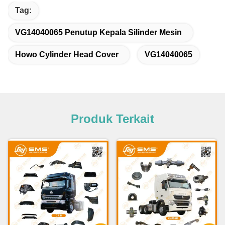
Tag:
VG14040065 Penutup Kepala Silinder Mesin
Howo Cylinder Head Cover
VG14040065
Produk Terkait