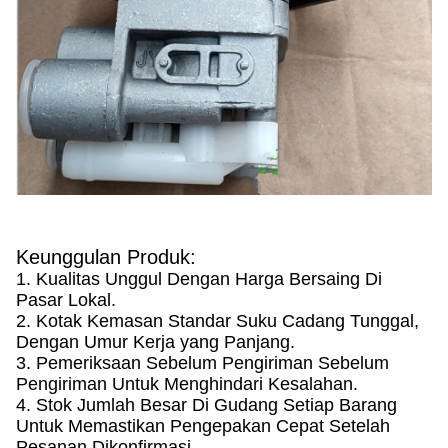
Keunggulan Produk:
1. Kualitas Unggul Dengan Harga Bersaing Di
Pasar Lokal.
2. Kotak Kemasan Standar Suku Cadang Tunggal,
Dengan Umur Kerja yang Panjang.
3. Pemeriksaan Sebelum Pengiriman Sebelum
Pengiriman Untuk Menghindari Kesalahan.
4. Stok Jumlah Besar Di Gudang Setiap Barang
Untuk Memastikan Pengepakan Cepat Setelah
Pesanan Dikonfirmasi.