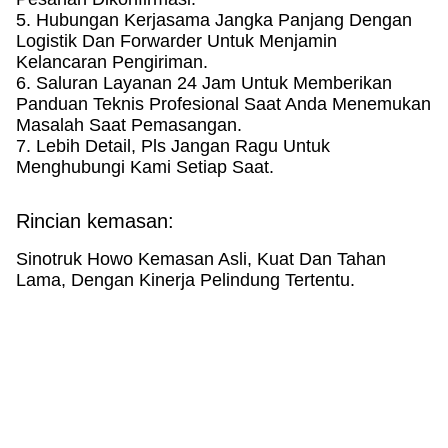
5. Hubungan Kerjasama Jangka Panjang Dengan
Logistik Dan Forwarder Untuk Menjamin
Kelancaran Pengiriman.
6. Saluran Layanan 24 Jam Untuk Memberikan
Panduan Teknis Profesional Saat Anda Menemukan
Masalah Saat Pemasangan.
7. Lebih Detail, Pls Jangan Ragu Untuk
Menghubungi Kami Setiap Saat.
Rincian kemasan:
Sinotruk Howo Kemasan Asli, Kuat Dan Tahan
Lama, Dengan Kinerja Pelindung Tertentu.