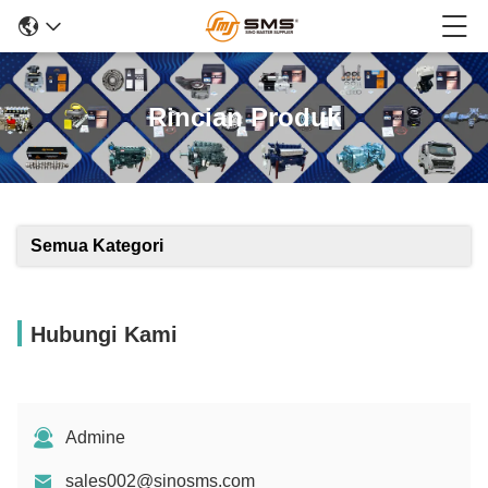
Rincian Produk
Semua Kategori
Hubungi Kami
Admine
sales002@sinosms.com