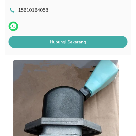
15610164058
Hubungi Sekarang